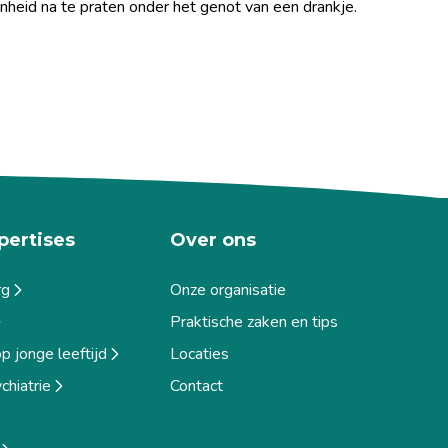
nheid na te praten onder het genot van een drankje.
pertises
Over ons
rg
Onze organisatie
Praktische zaken en tips
 jonge leeftijd
Locaties
chiatrie
Contact